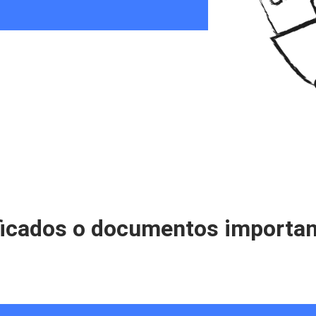
ficados o documentos importan