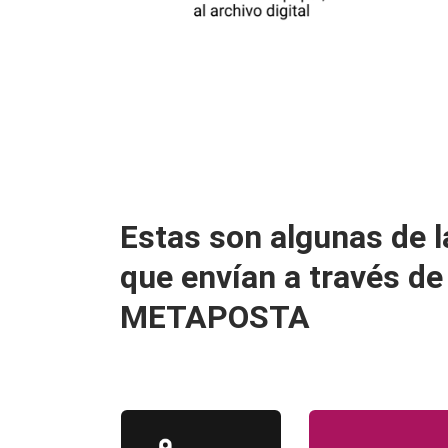
Estas son algunas de l
que envían a través de
METAPOSTA