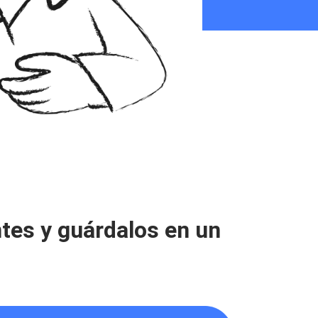
tes y guárdalos en un