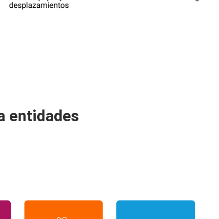
a entidades