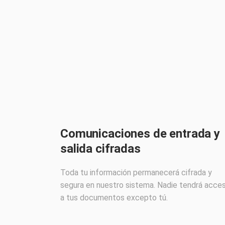
Comunicaciones de entrada y
salida cifradas
Toda tu información permanecerá cifrada y
segura en nuestro sistema. Nadie tendrá acce
a tus documentos excepto tú.