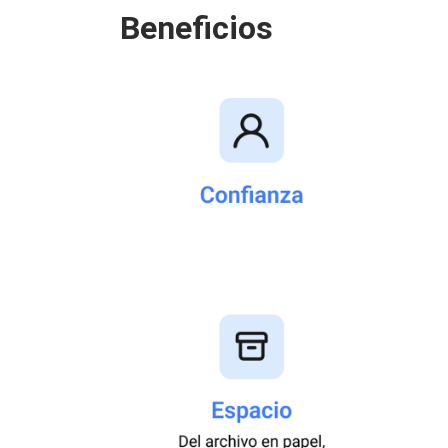
Beneficios