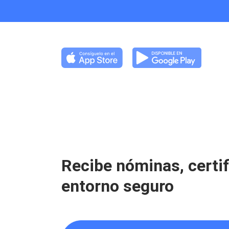
Recibe nóminas, certi
entorno seguro